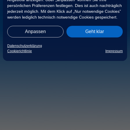
persönlichen Präferenzen festlegen. Dies ist auch nachträglich
jederzeit möglich. Mit dem Klick auf „Nur notwendige Cookies”
werden lediglich technisch notwendige Cookies gespeichert.
Anpassen
Geht klar
Datenschutzerklärung
Cookierichtlinie
Impressum